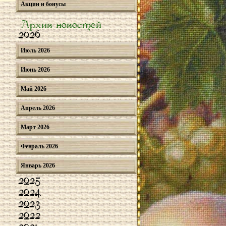
Акции и бонусы
Архив новостей
2026
Июль 2026
Июнь 2026
Май 2026
Апрель 2026
Март 2026
Февраль 2026
Январь 2026
2025
2024
2023
2022