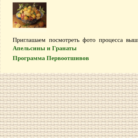
Приглашаем посмотреть фото процесса вы
Апельсины и Гранаты
Программа Первоотшивов