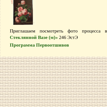
Приглашаем посмотреть фото процесса
Стеклянной Вазе (м)»
246 ЭстЭ
Программа Первоотшивов