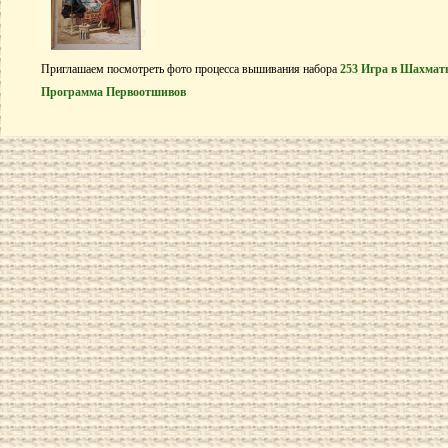
Приглашаем посмотреть фото процесса вышивания набора
253 Игра в Шахматы
Программа Первоотшивов