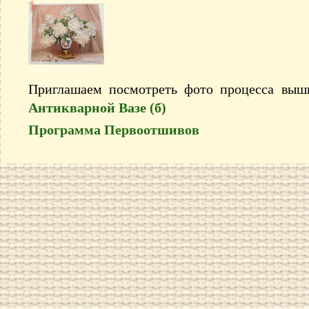
Приглашаем посмотреть фото процесса вы
Антикварной Вазе (б)
Программа Первоотшивов