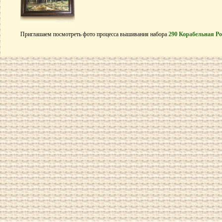
Приглашаем посмотреть фото процесса вышивания набора
290 Корабельная Р