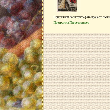
Приглашаем посмотреть фото процесса выши
Программа Первоотшивов