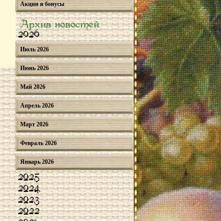
Акции и бонусы
Архив новостей
2026
Июль 2026
Июнь 2026
Май 2026
Апрель 2026
Март 2026
Февраль 2026
Январь 2026
2025
2024
2023
2022