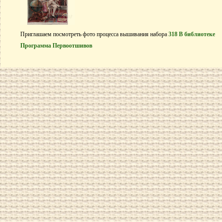
Приглашаем посмотреть фото процесса вышивания набора
318 В библиотеке
Программа Первоотшивов