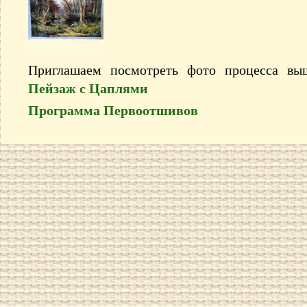
Приглашаем посмотреть фото процесса в
Пейзаж с Цаплями
Программа Первоотшивов