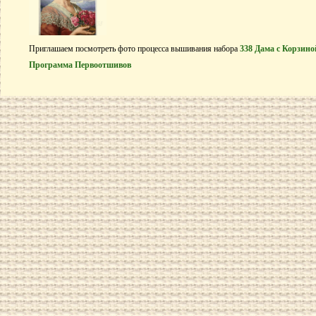
Приглашаем посмотреть фото процесса вышивания набора
338 Дама с Корзино
Программа Первоотшивов