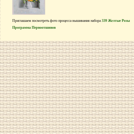
Приглашаем посмотреть фото процесса вышивания набора
339 Желтые Розы
Программа Первоотшивов