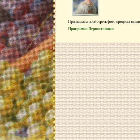
Приглашаем посмотреть фото процесса выши
Программа Первоотшивов