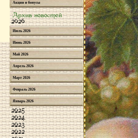
Акции и бонусы
Архив новостей
2026
Июль 2026
Июнь 2026
Май 2026
Апрель 2026
Март 2026
Февраль 2026
Январь 2026
2025
2024
2023
2022