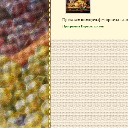
Приглашаем посмотреть фото процесса выш
Программа Первоотшивов