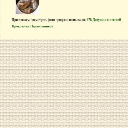
Приглашаем посмотреть фото процесса вышивания
478 Девушка с лютней
Программа Первоотшивов