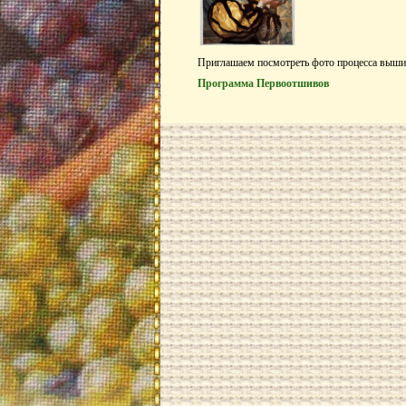
Приглашаем посмотреть фото процесса выш
Программа Первоотшивов