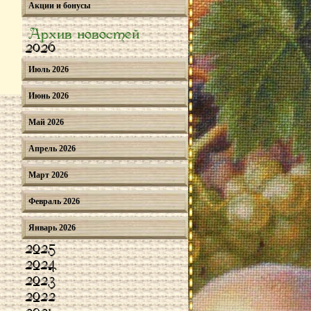
Акции и бонусы
Архив новостей
2026
Июль 2026
Июнь 2026
Май 2026
Апрель 2026
Март 2026
Февраль 2026
Январь 2026
2025
2024
2023
2022