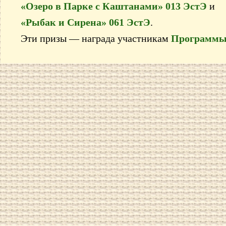
«Озеро в Парке с Каштанами» 013 ЭстЭ
и
«Рыбак и Сирена» 061 ЭстЭ
.
Эти призы — награда участникам
Программы