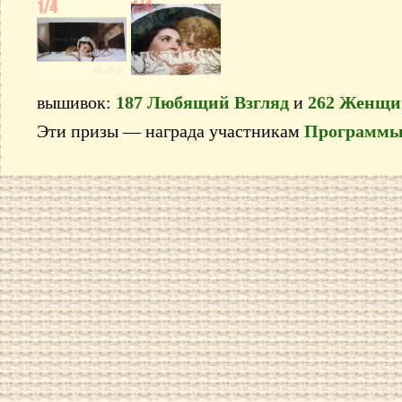
вышивок:
187 Любящий Взгляд
и
262 Женщи
Эти призы — награда участникам
Программы