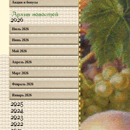
Акции и бонусы
Архив новостей
2026
Июль 2026
Июнь 2026
Май 2026
Апрель 2026
Март 2026
Февраль 2026
Январь 2026
2025
2024
2023
2022