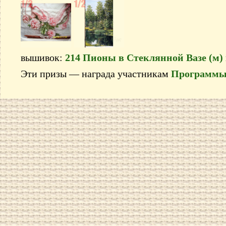
вышивок:
214 Пионы в Стеклянной Вазе (м)
Эти призы — награда участникам
Программы