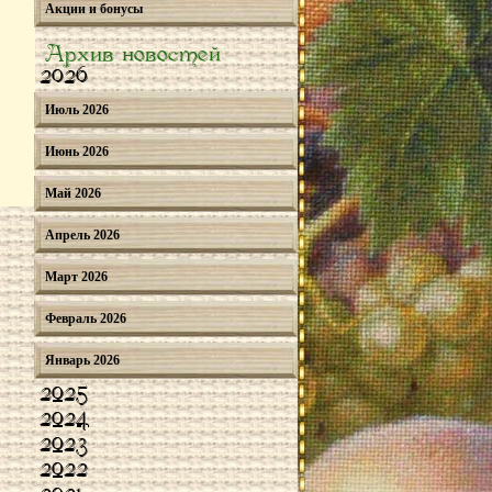
Акции и бонусы
Архив новостей
2026
Июль 2026
Июнь 2026
Май 2026
Апрель 2026
Март 2026
Февраль 2026
Январь 2026
2025
2024
2023
2022