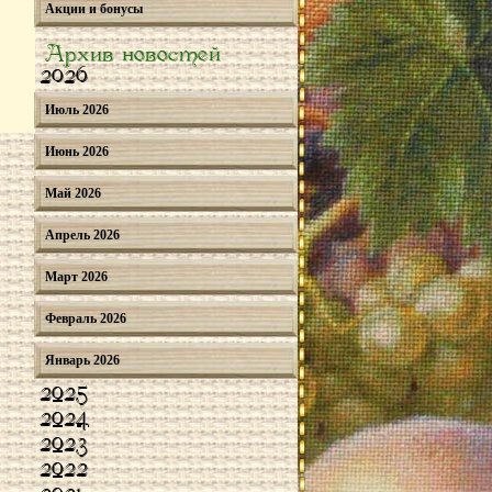
Акции и бонусы
Архив новостей
2026
Июль 2026
Июнь 2026
Май 2026
Апрель 2026
Март 2026
Февраль 2026
Январь 2026
2025
2024
2023
2022