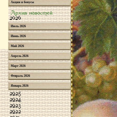
Акции и бонусы
Архив новостей
2026
Июль 2026
Июнь 2026
Май 2026
Апрель 2026
Март 2026
Февраль 2026
Январь 2026
2025
2024
2023
2022