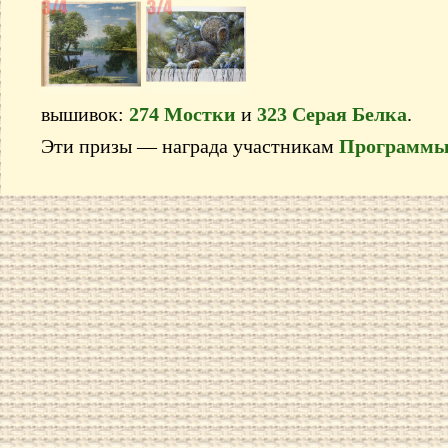
вышивок:
274 Мостки
и
323 Серая Белка
.
Эти призы — награда участникам
Программы