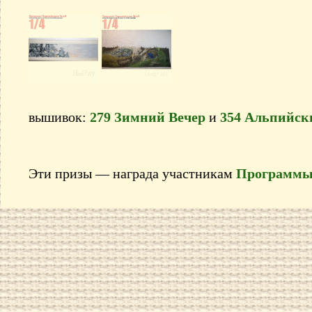
вышивок:
279 Зимний Вечер
и
354 Альпийск
Эти призы — награда участникам
Программы