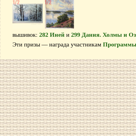
вышивок:
282 Иней
и
299 Дания. Холмы и Оз
Эти призы — награда участникам
Программы