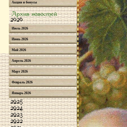
Акции и бонусы
Архив новостей
2026
Июль 2026
Июнь 2026
Май 2026
Апрель 2026
Март 2026
Февраль 2026
Январь 2026
2025
2024
2023
2022