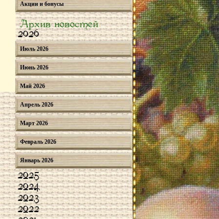
Акции и бонусы
Архив новостей
2026
Июль 2026
Июнь 2026
Май 2026
Апрель 2026
Март 2026
Февраль 2026
Январь 2026
2025
2024
2023
2022