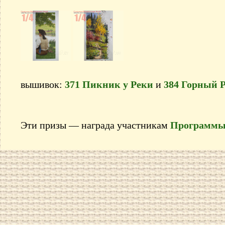
вышивок:
371 Пикник у Реки
и
384 Горный Р
Эти призы — награда участникам
Программы