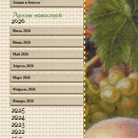
Акции и бонусы
Архив новостей
2026
Июль 2026
Июнь 2026
Май 2026
Апрель 2026
Март 2026
Февраль 2026
Январь 2026
2025
2024
2023
2022