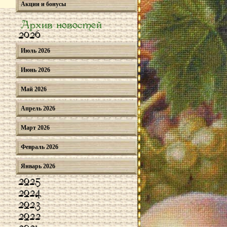
Акции и бонусы
Архив новостей
2026
Июль 2026
Июнь 2026
Май 2026
Апрель 2026
Март 2026
Февраль 2026
Январь 2026
2025
2024
2023
2022