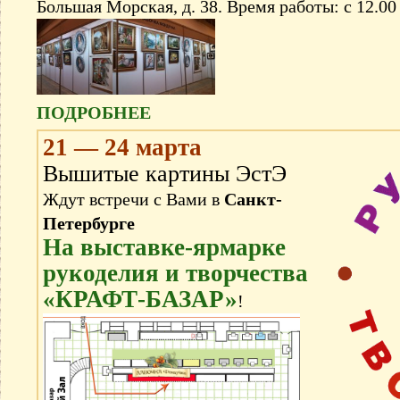
Большая Морская, д. 38. Время работы: с 12.00
ПОДРОБНЕЕ
21 — 24 марта
Вышитые картины ЭстЭ
Ждут встречи с Вами в
Санкт-
Петербурге
На выставке-ярмарке
рукоделия и творчества
«КРАФТ-БАЗАР»
!