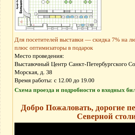
Для посетителей выставки —
скидка 7% на л
плюс оптимизаторы в подарок
Место проведения:
Выставочный Центр Санкт-Петербургского Со
Морская, д. 38
Время работы: с 12.00 до 19.00
Схема проезда и подробности о входных би
Добро Пожаловать, дорогие п
Cеверной стол