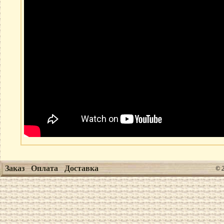
Заказ
Оплата
Доставка
© 