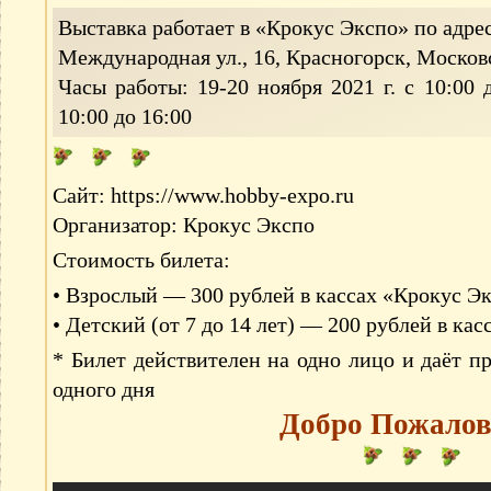
Выставка работает в «Крокус Экспо» по адре
Международная ул., 16, Красногорск, Московс
Часы работы: 19-20 ноября 2021 г. с 10:00 д
10:00 до 16:00
Сайт: https://www.hobby-expo.ru
Организатор: Крокус Экспо
Стоимость билета:
• Взрослый — 300 рублей в кассах «Крокус Э
• Детский (от 7 до 14 лет) — 200 рублей в ка
* Билет действителен на одно лицо и даёт пр
одного дня
Добро Пожалов