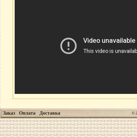
Заказ
Оплата
Доставка
© 