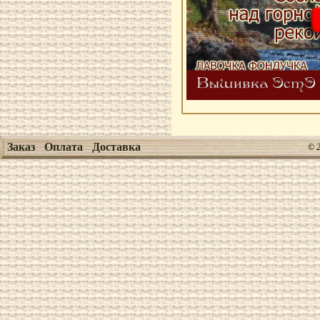
Заказ
Оплата
Доставка
© 