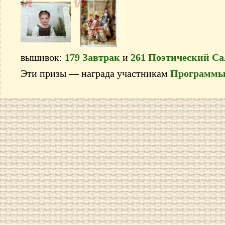
вышивок:
179 Завтрак
и
261 Поэтический Са
Эти призы — награда участникам
Программы