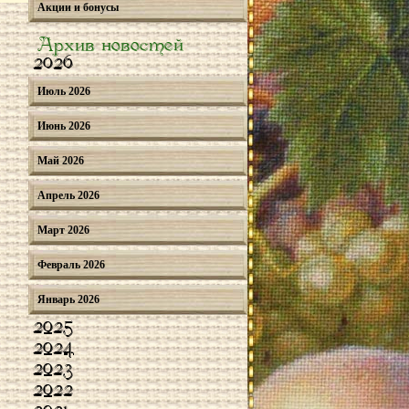
Акции и бонусы
Архив новостей
2026
Июль 2026
Июнь 2026
Май 2026
Апрель 2026
Март 2026
Февраль 2026
Январь 2026
2025
2024
2023
2022