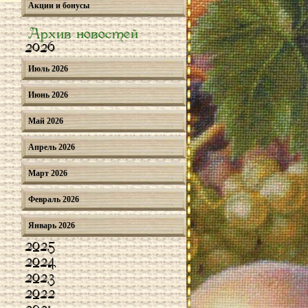
Акции и бонусы
Архив новостей
2026
Июль 2026
Июнь 2026
Май 2026
Апрель 2026
Март 2026
Февраль 2026
Январь 2026
2025
2024
2023
2022