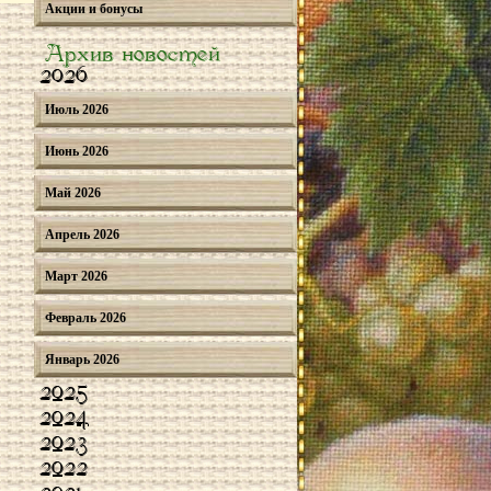
Акции и бонусы
Архив новостей
2026
Июль 2026
Июнь 2026
Май 2026
Апрель 2026
Март 2026
Февраль 2026
Январь 2026
2025
2024
2023
2022