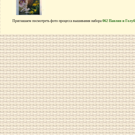
Приглашаем посмотреть фото процесса вышивания набора
062 Павлин и Голу