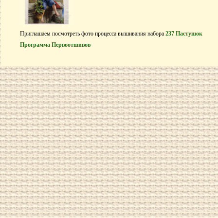
Приглашаем посмотреть фото процесса вышивания набора
237 Пастушок
Программа Первоотшивов