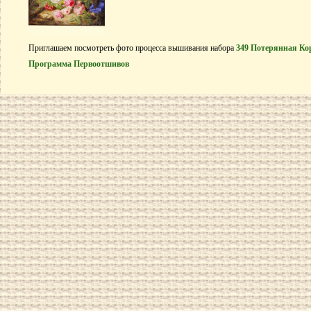
Приглашаем посмотреть фото процесса вышивания набора
349 Потерянная Ко
Программа Первоотшивов