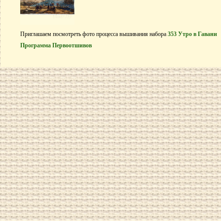
Приглашаем посмотреть фото процесса вышивания набора
353 Утро в Гавани
Программа Первоотшивов