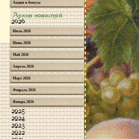
Акции и бонусы
Архив новостей
2026
Июль 2026
Июнь 2026
Май 2026
Апрель 2026
Март 2026
Февраль 2026
Январь 2026
2025
2024
2023
2022