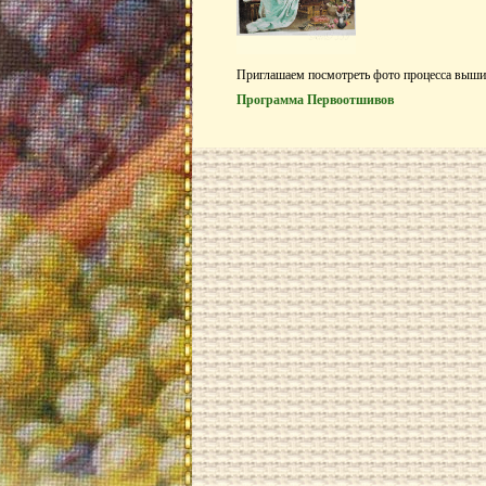
Приглашаем посмотреть фото процесса выши
Программа Первоотшивов