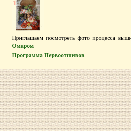
Приглашаем посмотреть фото процесса выш
Омаром
Программа Первоотшивов