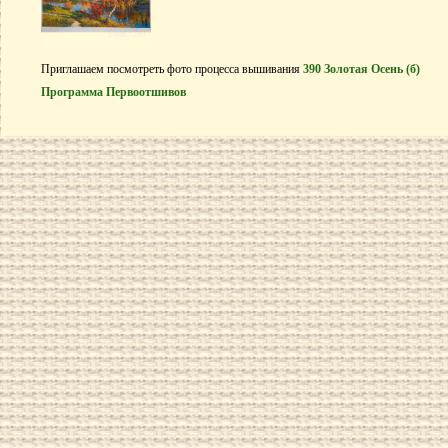
Приглашаем посмотреть фото процесса вышивания
390 Золотая Осень (б)
Программа Первоотшивов