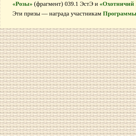
«Розы»
(фрагмент) 039.1 ЭстЭ и
«Охотничий 
Эти призы — награда участникам
Программы