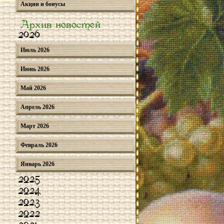
Акции и бонусы
Архив новостей
2026
Июль 2026
Июнь 2026
Май 2026
Апрель 2026
Март 2026
Февраль 2026
Январь 2026
2025
2024
2023
2022