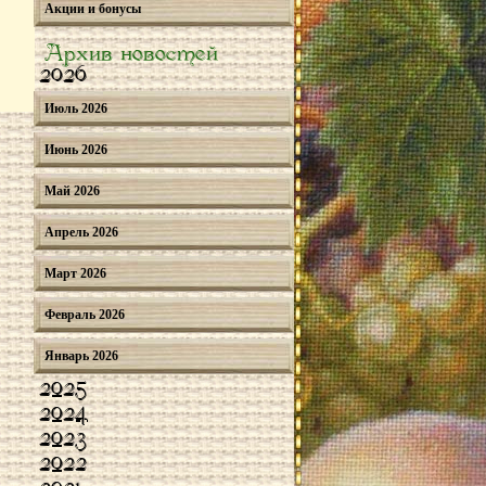
Акции и бонусы
Архив новостей
2026
Июль 2026
Июнь 2026
Май 2026
Апрель 2026
Март 2026
Февраль 2026
Январь 2026
2025
2024
2023
2022