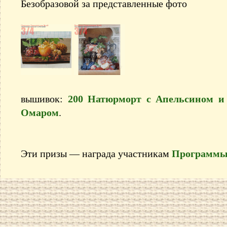
Безобразовой за представленные фото
вышивок:
200 Натюрморт с Апельсином и
Омаром
.
Эти призы — награда участникам
Программы