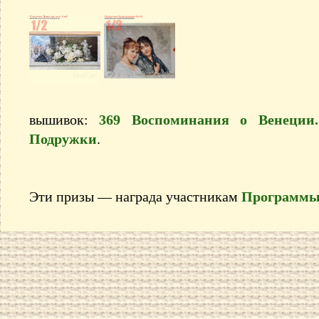
вышивок:
369 Воспоминания о Венеции.
Подружки
.
Эти призы — награда участникам
Программы