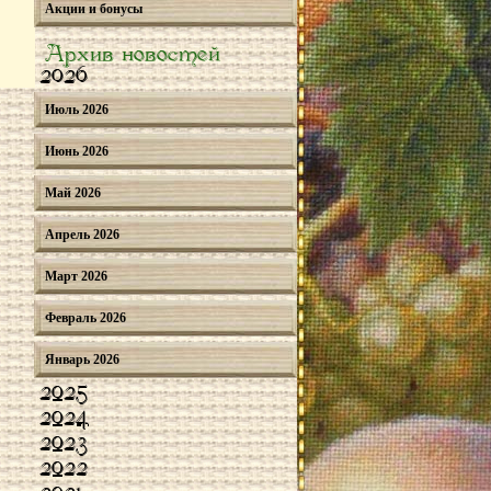
Акции и бонусы
Архив новостей
2026
Июль 2026
Июнь 2026
Май 2026
Апрель 2026
Март 2026
Февраль 2026
Январь 2026
2025
2024
2023
2022